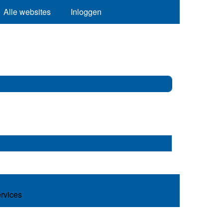
Alle websites
Inloggen
ervices